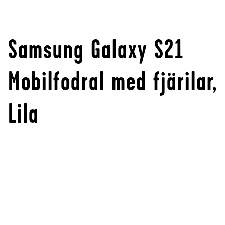
Samsung Galaxy S21
Mobilfodral med fjärilar,
Lila