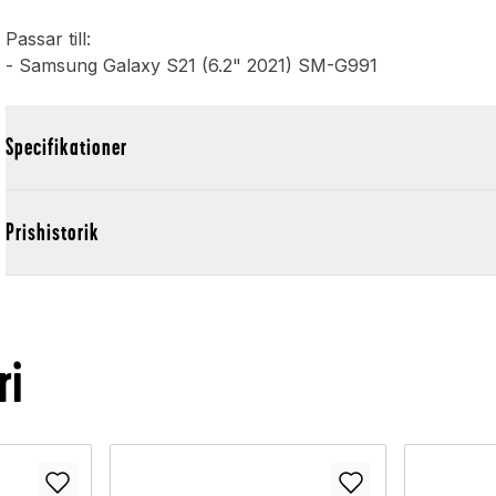
Passar till:
- Samsung Galaxy S21 (6.2" 2021) SM-G991
Specifikationer
Prishistorik
ri