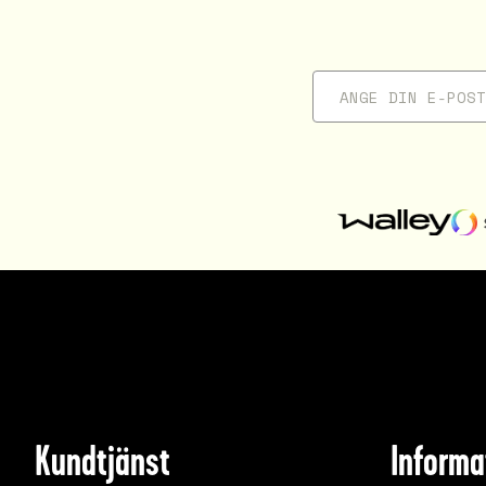
Kundtjänst
Informa