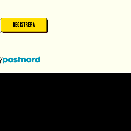
REGISTRERA