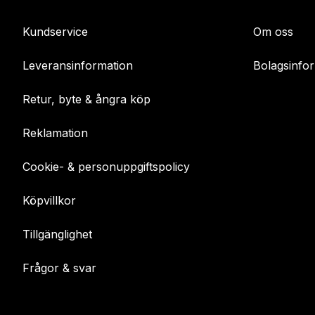
Kundservice
Om oss
Leveransinformation
Bolagsinfo
Retur, byte & ångra köp
Reklamation
Cookie- & personuppgiftspolicy
Köpvillkor
Tillgänglighet
Frågor & svar