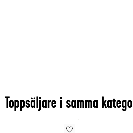
Toppsäljare i samma katego