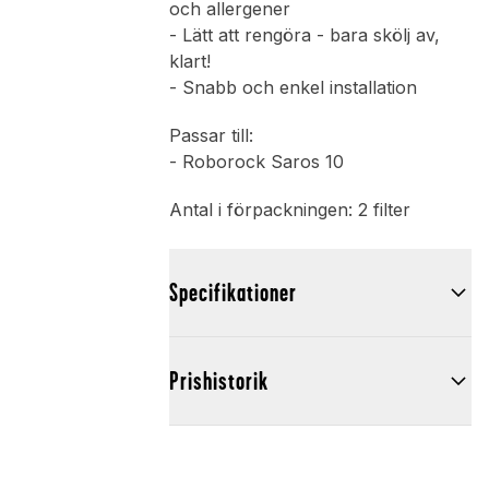
och allergener
- Lätt att rengöra - bara skölj av,
klart!
- Snabb och enkel installation
Passar till:
- Roborock Saros 10
Antal i förpackningen: 2 filter
Specifikationer
Prishistorik