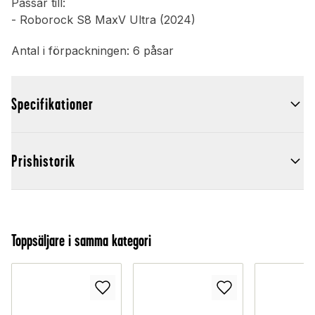
Passar till:
- Roborock S8 MaxV Ultra (2024)
Antal i förpackningen: 6 påsar
Specifikationer
Prishistorik
Toppsäljare i samma kategori