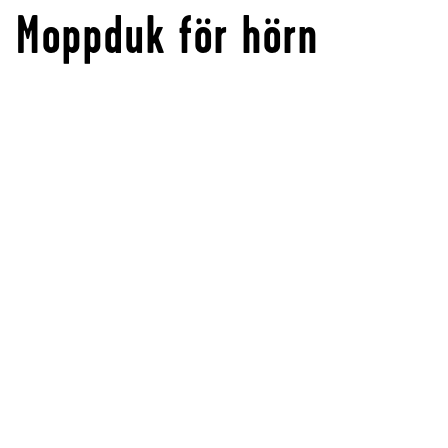
Moppduk för hörn