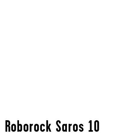
Roborock Saros 10