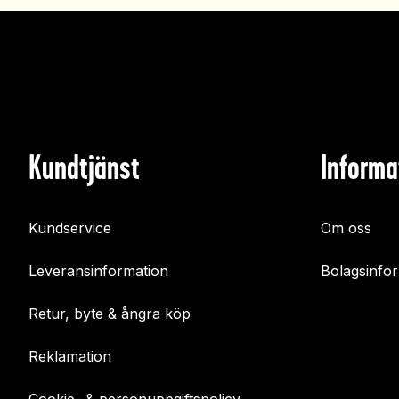
Kundtjänst
Informa
Kundservice
Om oss
Leveransinformation
Bolagsinfo
Retur, byte & ångra köp
Reklamation