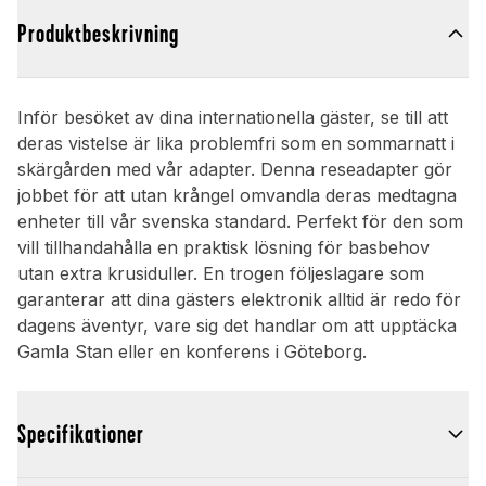
Produktbeskrivning
Inför besöket av dina internationella gäster, se till att
deras vistelse är lika problemfri som en sommarnatt i
skärgården med vår adapter. Denna reseadapter gör
jobbet för att utan krångel omvandla deras medtagna
enheter till vår svenska standard. Perfekt för den som
vill tillhandahålla en praktisk lösning för basbehov
utan extra krusiduller. En trogen följeslagare som
garanterar att dina gästers elektronik alltid är redo för
dagens äventyr, vare sig det handlar om att upptäcka
Gamla Stan eller en konferens i Göteborg.
Specifikationer