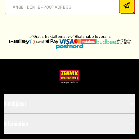
Gratis fraktalternativ
Blixtsnabb leverans
Kundtjänst
Information