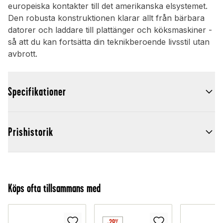
europeiska kontakter till det amerikanska elsystemet.
Den robusta konstruktionen klarar allt från bärbara
datorer och laddare till plattänger och köksmaskiner -
så att du kan fortsätta din teknikberoende livsstil utan
avbrott.
Specifikationer
Prishistorik
Köps ofta tillsammans med
-29%