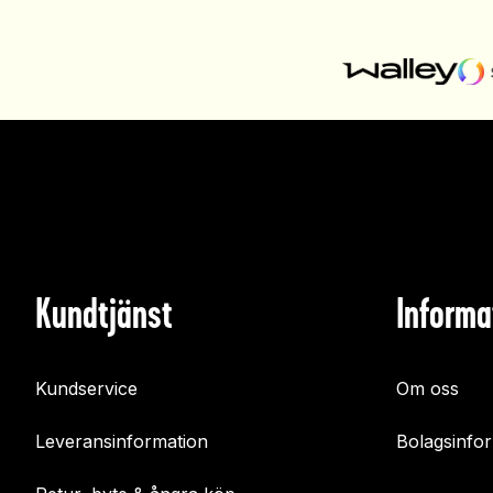
Kundtjänst
Informa
Kundservice
Om oss
Leveransinformation
Bolagsinfo