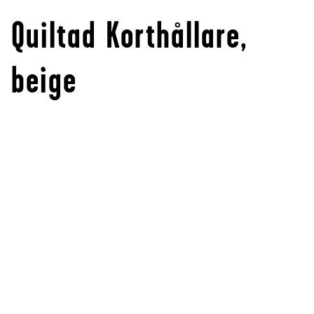
Quiltad Korthållare,
beige