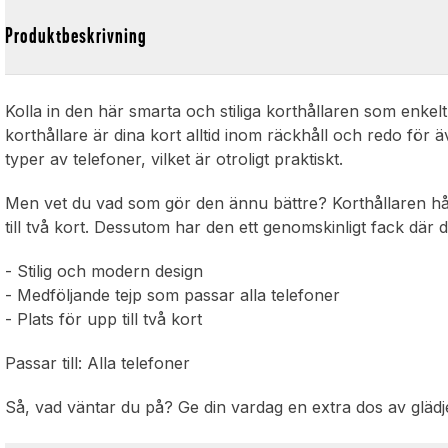
Produktbeskrivning
Kolla in den här smarta och stiliga korthållaren som enkelt
korthållare är dina kort alltid inom räckhåll och redo för 
typer av telefoner, vilket är otroligt praktiskt.
Men vet du vad som gör den ännu bättre? Korthållaren hå
till två kort. Dessutom har den ett genomskinligt fack där d
- Stilig och modern design
- Medföljande tejp som passar alla telefoner
- Plats för upp till två kort
Passar till: Alla telefoner
Så, vad väntar du på? Ge din vardag en extra dos av glädj