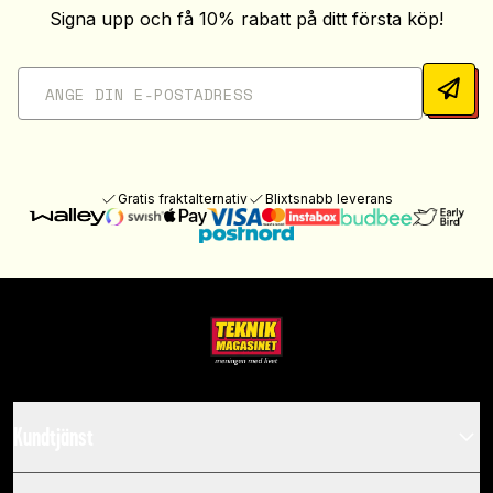
Signa upp och få 10% rabatt på ditt första köp!
Gratis fraktalternativ
Blixtsnabb leverans
Kundtjänst