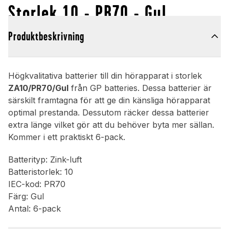
Storlek 10 - PR70 - Gul
Produktbeskrivning
Högkvalitativa batterier till din hörapparat i storlek
ZA10/PR70/Gul
från GP batteries. Dessa batterier är
särskilt framtagna för att ge din känsliga hörapparat
optimal prestanda. Dessutom räcker dessa batterier
extra länge vilket gör att du behöver byta mer sällan.
Kommer i ett praktiskt 6-pack.
Batterityp: Zink-luft
Batteristorlek: 10
IEC-kod: PR70
Färg: Gul
Antal: 6-pack