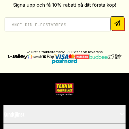
Signa upp och få 10% rabatt på ditt första köp!
Gratis fraktalternativ
Blixtsnabb leverans
Kundtjänst