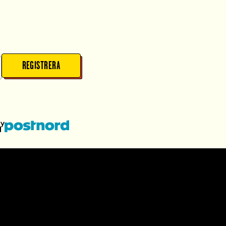
REGISTRERA