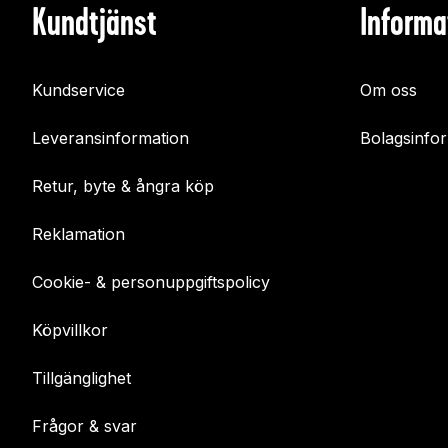
Kundtjänst
Informa
Kundservice
Om oss
Leveransinformation
Bolagsinfo
Retur, byte & ångra köp
Reklamation
Cookie- & personuppgiftspolicy
Köpvillkor
Tillgänglighet
Frågor & svar