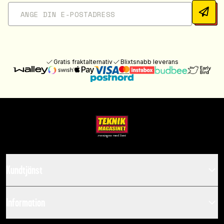
Gratis fraktalternativ
Blixtsnabb leverans
Kundtjänst
Information