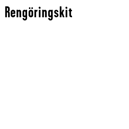
Rengöringskit