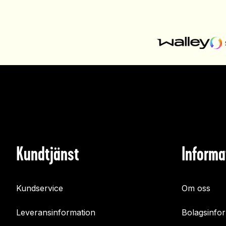
Kundtjänst
Informa
Kundservice
Om oss
Leveransinformation
Bolagsinfo