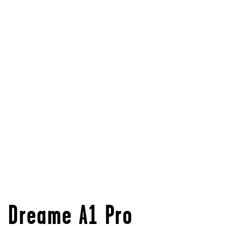
Dreame A1 Pro