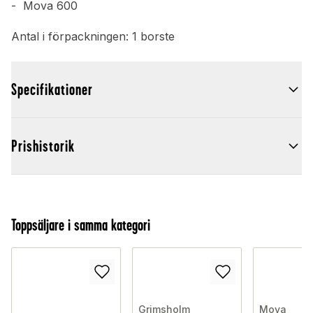
- Mova 600
Antal i förpackningen: 1 borste
Specifikationer
Prishistorik
Toppsäljare i samma kategori
Grimsholm
Mova