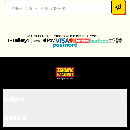
Gratis fraktalternativ
Blixtsnabb leverans
Kundtjänst
Information