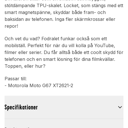
stötdämpande TPU-skalet. Locket, som stängs med ett
smart magnetspänne, skyddar både fram- och
baksidan av telefonen. Inga fler skärmkrossar eller
repor!
Och vet du vad? Fodralet funkar också som ett
mobilställ. Perfekt för när du vill kolla på YouTube,
filmer eller serier. Du får alltså både ett coolt skydd för
telefonen och en smart lösning för dina filmkvällar.
Toppen, eller hur?
Passar till:
- Motorola Moto G67 XT2621-2
Specifikationer