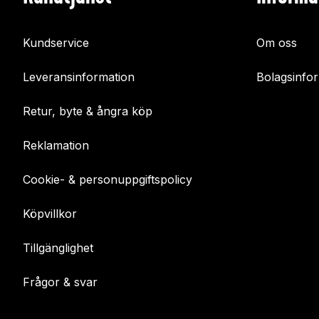
Kundservice
Om oss
Leveransinformation
Bolagsinfo
Retur, byte & ångra köp
Reklamation
Cookie- & personuppgiftspolicy
Köpvillkor
Tillgänglighet
Frågor & svar