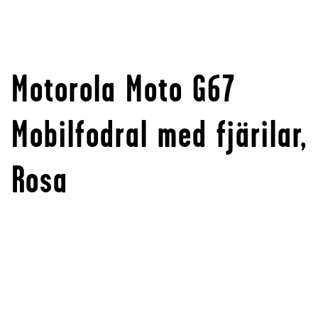
Motorola Moto G67
Mobilfodral med fjärilar,
Rosa