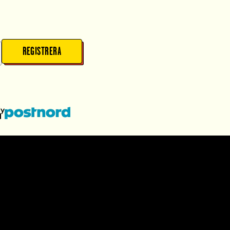
REGISTRERA