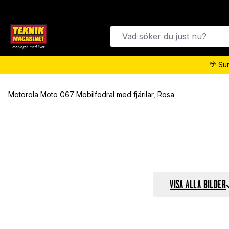
🌴 Su
Motorola Moto G67 Mobilfodral med fjärilar, Rosa
VISA ALLA BILDER