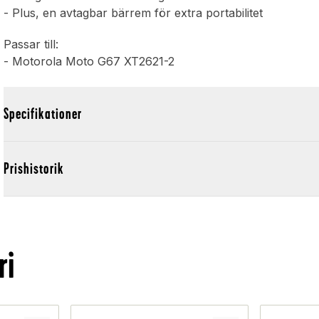
- Plus, en avtagbar bärrem för extra portabilitet
Passar till:
- Motorola Moto G67 XT2621-2
Specifikationer
Prishistorik
ri