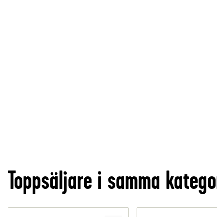
Toppsäljare i samma katego