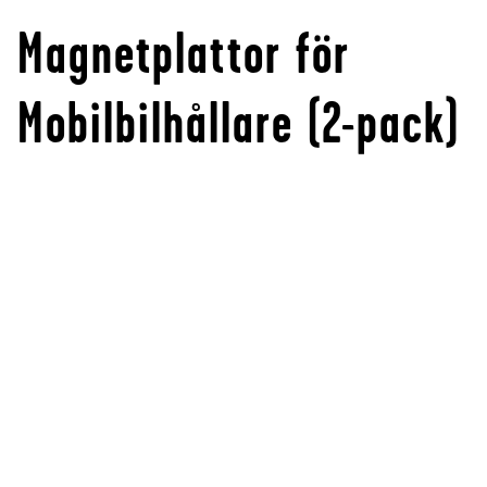
Magnetplattor för
Mobilbilhållare (2-pack)