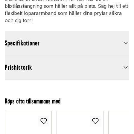
blixtlåsstängning som håller allt på plats. Säg hej till ett
flexibelt löpararmband som håller dina prylar säkra
och dig torr!
Specifikationer
Prishistorik
Köps ofta tillsammans med