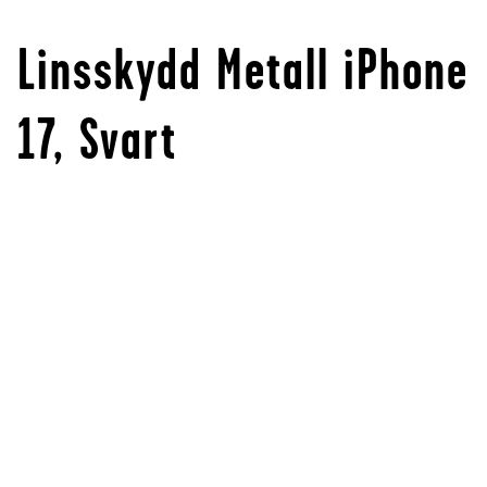
Linsskydd Metall iPhone
17, Svart