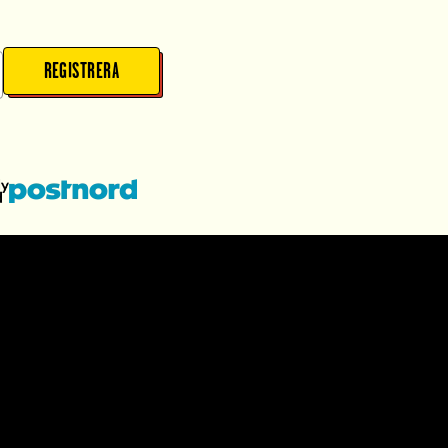
REGISTRERA