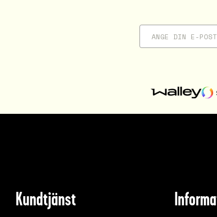
Kundtjänst
Informa