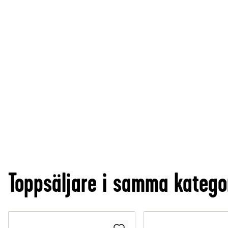
Toppsäljare i samma katego