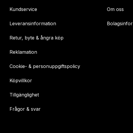
Kundservice
Om oss
Leveransinformation
Bolagsinfo
Retur, byte & ångra köp
Reklamation
Cookie- & personuppgiftspolicy
Köpvillkor
Tillgänglighet
Frågor & svar