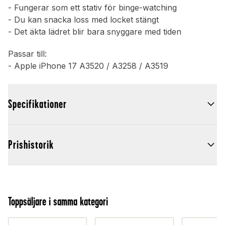
- Fungerar som ett stativ för binge-watching
- Du kan snacka loss med locket stängt
- Det äkta lädret blir bara snyggare med tiden
Passar till:
- Apple iPhone 17 A3520 / A3258 / A3519
Specifikationer
Prishistorik
Toppsäljare i samma kategori