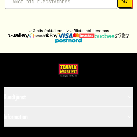
Gratis fraktalternativ
Blixtsnabb leverans
Kundtjänst
Information