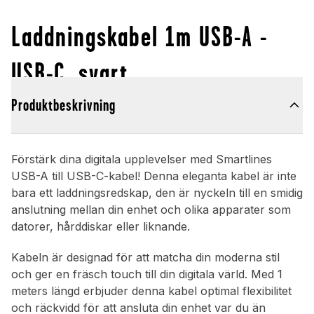
Laddningskabel 1m USB-A -
USB-C, svart
Produktbeskrivning
Förstärk dina digitala upplevelser med Smartlines
USB-A till USB-C-kabel! Denna eleganta kabel är inte
bara ett laddningsredskap, den är nyckeln till en smidig
anslutning mellan din enhet och olika apparater som
datorer, hårddiskar eller liknande.
Kabeln är designad för att matcha din moderna stil
och ger en fräsch touch till din digitala värld. Med 1
meters längd erbjuder denna kabel optimal flexibilitet
och räckvidd för att ansluta din enhet var du än