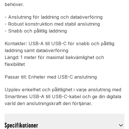
behöver.
- Anslutning för laddning och dataöverföring
- Robust konstruktion med stabil anslutning
- Snabb och pålitlig laddning
Kontakter: USB-A till USB-C för snabb och pålitlig
laddning samt dataöverföring
Längd: 1 meter för maximal bekvämlighet och
flexibilitet
Passar till: Enheter med USB-C anslutning
Upplev enkelhet och pålitlighet i varje anslutning med
Smartlines USB-A till USB-C-kabel och ge din digitala
värld den anslutningskraft den förtjänar.
Specifikationer