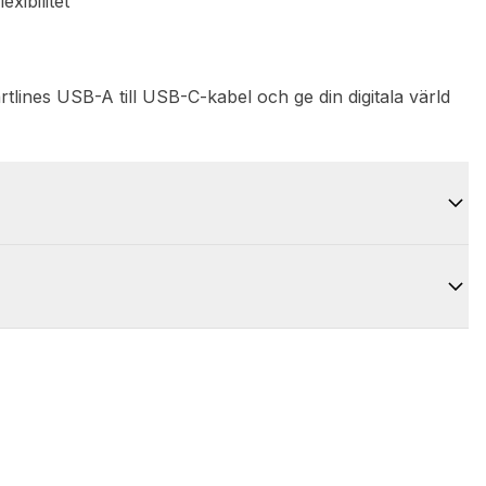
xibilitet
rtlines USB-A till USB-C-kabel och ge din digitala värld