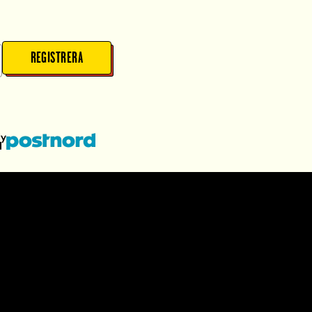
REGISTRERA