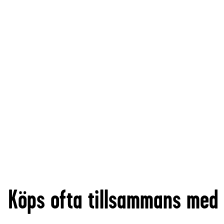
Köps ofta tillsammans med