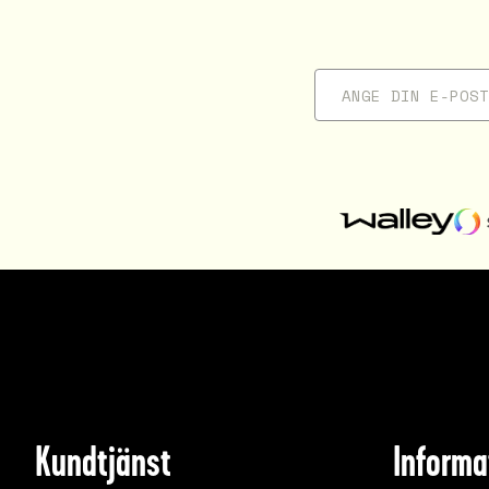
Kundtjänst
Informa