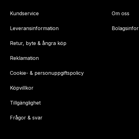
Kundservice
Om oss
Leveransinformation
Bolagsinfo
Retur, byte & ångra köp
Reklamation
Cookie- & personuppgiftspolicy
Köpvillkor
Tillgänglighet
Frågor & svar