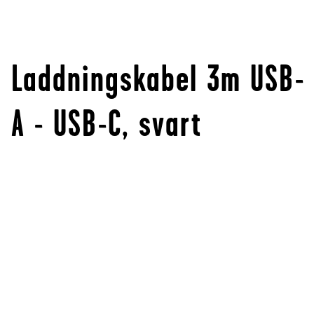
Laddningskabel 3m USB-
A - USB-C, svart