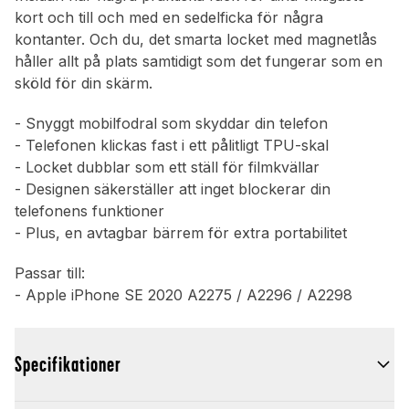
kort och till och med en sedelficka för några
kontanter. Och du, det smarta locket med magnetlås
håller allt på plats samtidigt som det fungerar som en
sköld för din skärm.
- Snyggt mobilfodral som skyddar din telefon
- Telefonen klickas fast i ett pålitligt TPU-skal
- Locket dubblar som ett ställ för filmkvällar
- Designen säkerställer att inget blockerar din
telefonens funktioner
- Plus, en avtagbar bärrem för extra portabilitet
Passar till:
- Apple iPhone SE 2020 A2275 / A2296 / A2298
Specifikationer