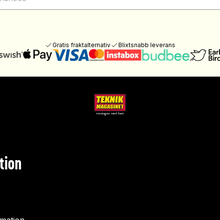
Gratis fraktalternativ
Blixtsnabb leverans
tion