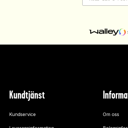
Kundtjänst
Informa
Kundservice
Om oss