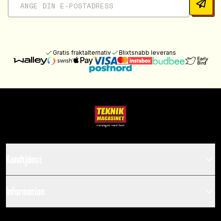
Gratis fraktalternativ
Blixtsnabb leverans
Kundtjänst
Information