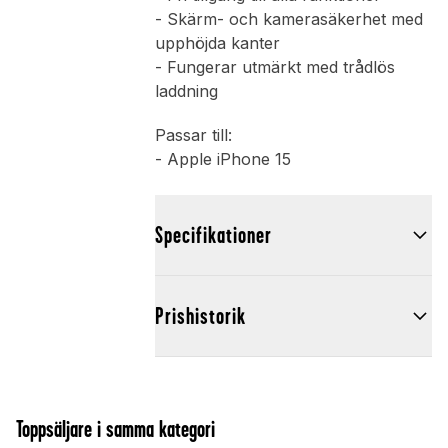
- Skärm- och kamerasäkerhet med
upphöjda kanter
- Fungerar utmärkt med trådlös
laddning
Passar till:
- Apple iPhone 15
Specifikationer
Prishistorik
Toppsäljare i samma kategori