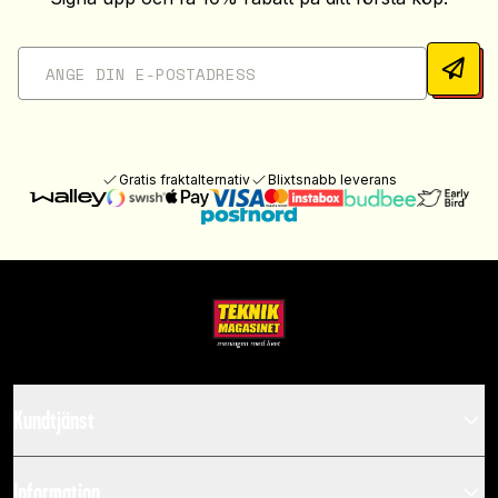
Gratis fraktalternativ
Blixtsnabb leverans
Kundtjänst
Information