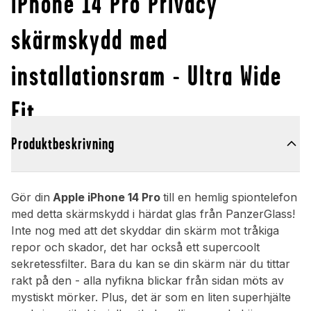
iPhone 14 Pro Privacy
skärmskydd med
installationsram - Ultra Wide
Fit
Produktbeskrivning
Gör din
Apple iPhone 14 Pro
till en hemlig spiontelefon
med detta skärmskydd i härdat glas från PanzerGlass!
Inte nog med att det skyddar din skärm mot tråkiga
repor och skador, det har också ett supercoolt
sekretessfilter. Bara du kan se din skärm när du tittar
rakt på den - alla nyfikna blickar från sidan möts av
mystiskt mörker. Plus, det är som en liten superhjälte