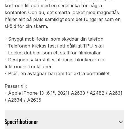
kort och till och med en sedelficka för några
kontanter. Och du, det smarta locket med magnetlås
håller allt på plats samtidigt som det fungerar som en
sköld för din skärm.
- Snyggt mobilfodral som skyddar din telefon
- Telefonen klickas fast i ett pålitligt TPU-skal
- Locket dubblar som ett ställ för filmkvällar
- Designen säkerställer att inget blockerar din
telefonens funktioner
- Plus, en avtagbar bärrem för extra portabilitet
Passar till:
- Apple iPhone 13 (6,1", 2021) A2633 / A2482 / A2631
/ A2634 / A2635
Specifikationer