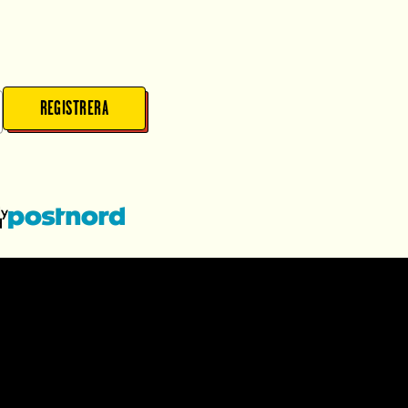
REGISTRERA