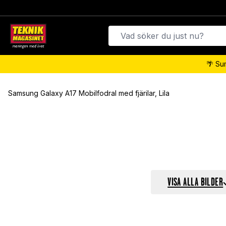
🌴 Su
Samsung Galaxy A17 Mobilfodral med fjärilar, Lila
VISA ALLA BILDER