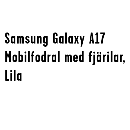
Samsung Galaxy A17
Mobilfodral med fjärilar,
Lila