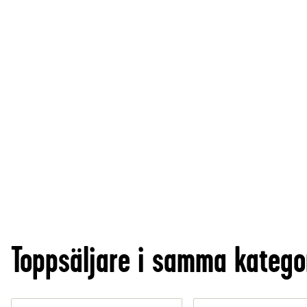
Toppsäljare i samma katego