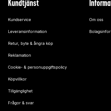
Kundtjänst
Informa
Kundservice
Om oss
Leveransinformation
Bolagsinfo
Retur, byte & ångra köp
Reklamation
Cookie- & personuppgiftspolicy
Köpvillkor
Tillgänglighet
Frågor & svar