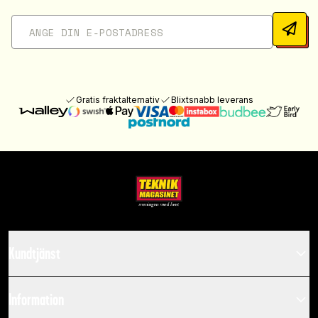
Gratis fraktalternativ
Blixtsnabb leverans
Kundtjänst
Information