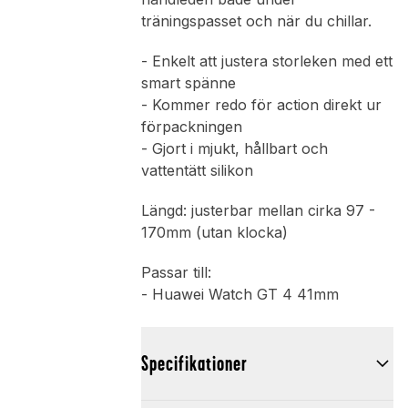
träningspasset och när du chillar.
- Enkelt att justera storleken med ett
smart spänne
- Kommer redo för action direkt ur
förpackningen
- Gjort i mjukt, hållbart och
vattentätt silikon
Längd: justerbar mellan cirka 97 -
170mm (utan klocka)
Passar till:
- Huawei Watch GT 4 41mm
Specifikationer