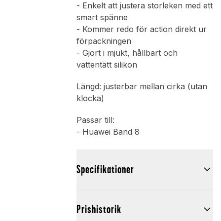
- Enkelt att justera storleken med ett
smart spänne
- Kommer redo för action direkt ur
förpackningen
- Gjort i mjukt, hållbart och
vattentätt silikon
Längd: justerbar mellan cirka (utan
klocka)
Passar till:
- Huawei Band 8
Specifikationer
Prishistorik