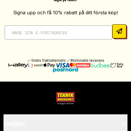
Signa upp och få 10% rabatt på ditt första köp!
Gratis fraktalternativ
Blixtsnabb leverans
Kundtjänst