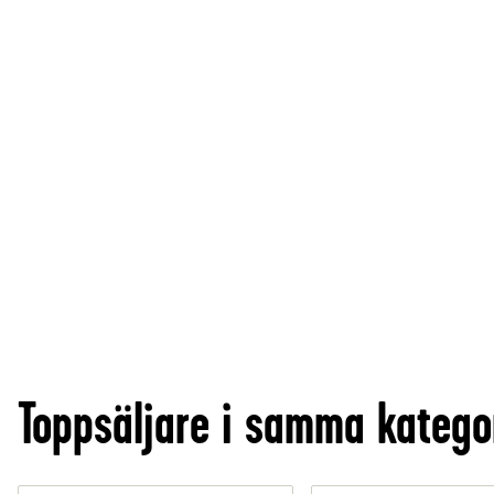
Toppsäljare i samma katego