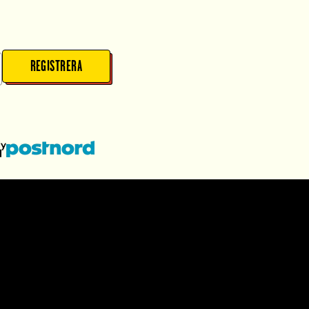
REGISTRERA