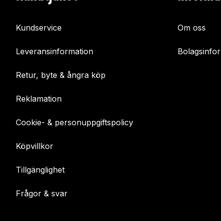
Kundservice
Om oss
Leveransinformation
Bolagsinfo
Retur, byte & ångra köp
Reklamation
Cookie- & personuppgiftspolicy
Köpvillkor
Tillgänglighet
Frågor & svar