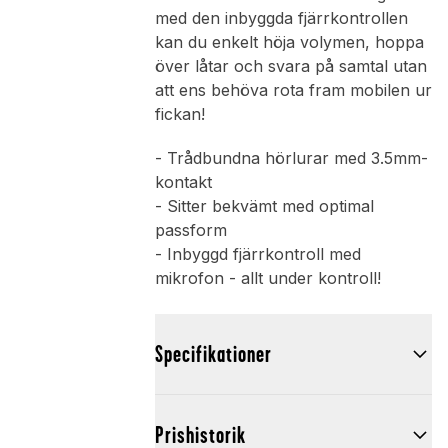
med den inbyggda fjärrkontrollen
kan du enkelt höja volymen, hoppa
över låtar och svara på samtal utan
att ens behöva rota fram mobilen ur
fickan!
- Trådbundna hörlurar med 3.5mm-
kontakt
- Sitter bekvämt med optimal
passform
- Inbyggd fjärrkontroll med
mikrofon - allt under kontroll!
Specifikationer
Prishistorik