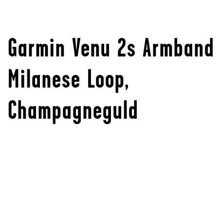
Garmin Venu 2s Armband
Milanese Loop,
Champagneguld