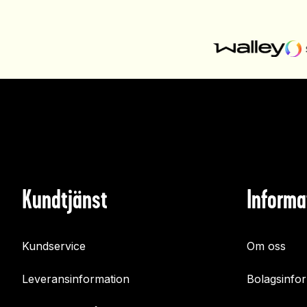
Kundtjänst
Informa
Kundservice
Om oss
Leveransinformation
Bolagsinfo