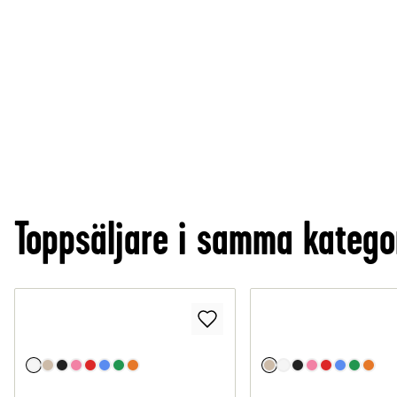
Toppsäljare i samma katego