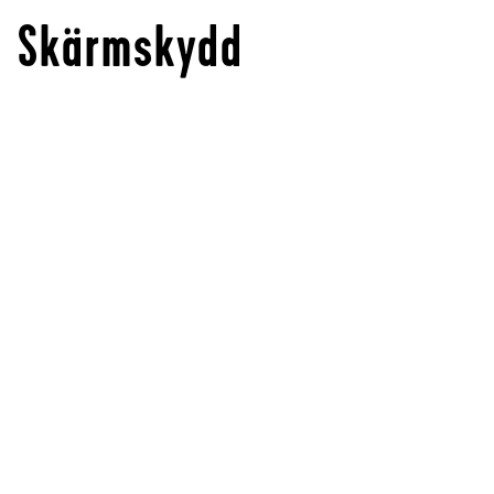
Skärmskydd