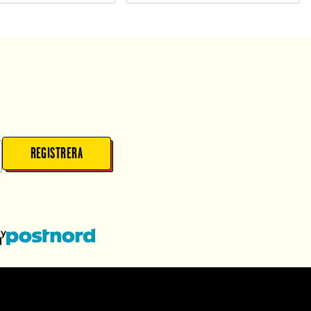
REGISTRERA