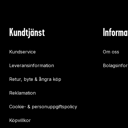
Kundtjänst
Informa
Kundservice
Om oss
Leveransinformation
Bolagsinfo
Retur, byte & ångra köp
Reklamation
Cookie- & personuppgiftspolicy
Köpvillkor