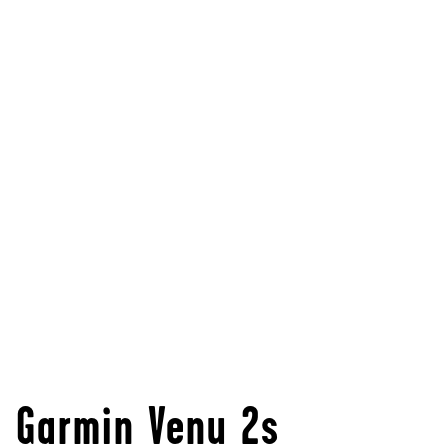
Garmin Venu 2s