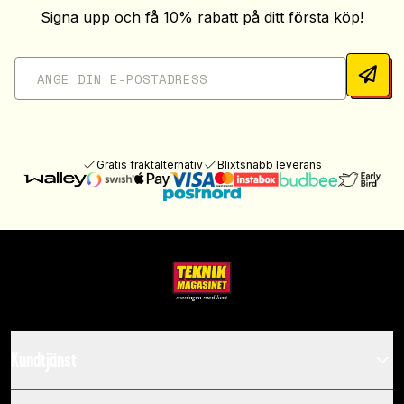
Signa upp och få 10% rabatt på ditt första köp!
Gratis fraktalternativ
Blixtsnabb leverans
Kundtjänst