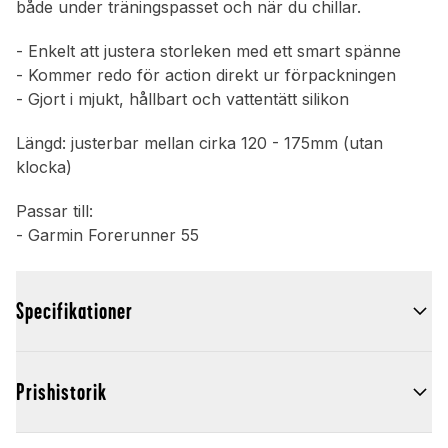
både under träningspasset och när du chillar.
- Enkelt att justera storleken med ett smart spänne
- Kommer redo för action direkt ur förpackningen
- Gjort i mjukt, hållbart och vattentätt silikon
Längd: justerbar mellan cirka 120 - 175mm (utan
klocka)
Passar till:
- Garmin Forerunner 55
Specifikationer
Prishistorik