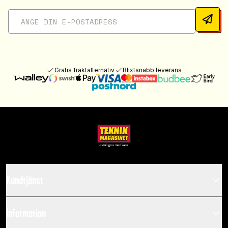
Gratis fraktalternativ
Blixtsnabb leverans
Kundtjänst
Information