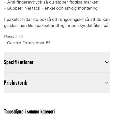
- Anti-fingeravtryck så du slipper flottiga märken
- Bubbel? Nej tack - enkel och smidig montering!
I paketet hittar du också ett rengöringskit så att du kan
ge skärmen lite spa-behandling innan skyddet åker på.
Passar till:
- Garmin Forerunner 55
Specifikationer
Prishistorik
Toppsäljare i samma kategori