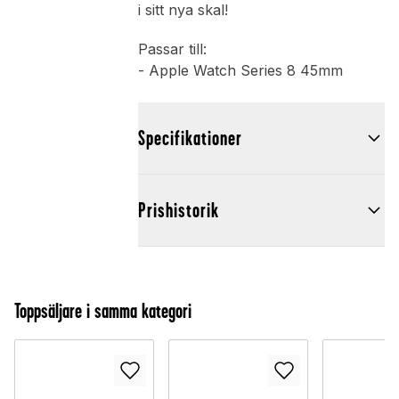
i sitt nya skal!
Passar till:
- Apple Watch Series 8 45mm
Specifikationer
Prishistorik
Toppsäljare i samma kategori