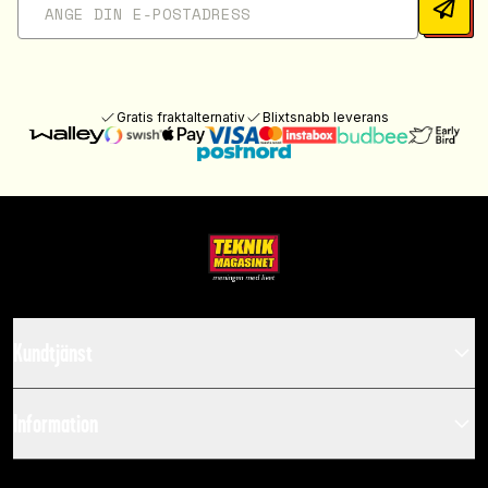
Gratis fraktalternativ
Blixtsnabb leverans
Kundtjänst
Information