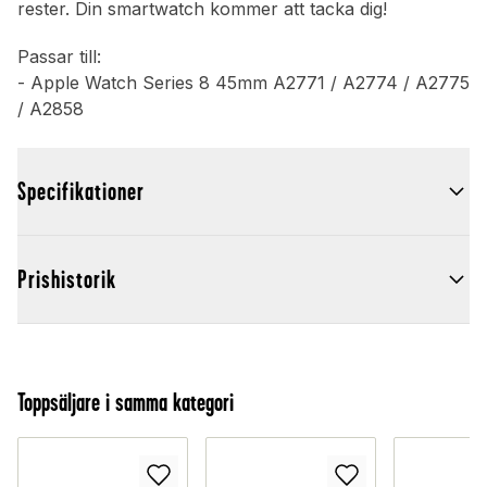
rester. Din smartwatch kommer att tacka dig!
Passar till:
- Apple Watch Series 8 45mm A2771 / A2774 / A2775
/ A2858
Specifikationer
Prishistorik
Toppsäljare i samma kategori