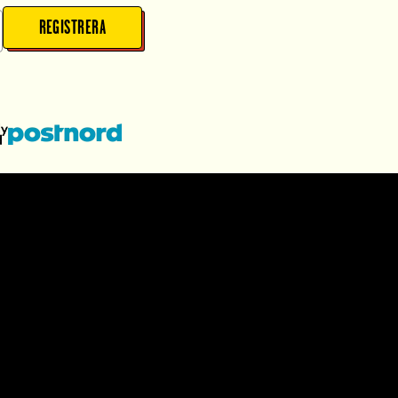
REGISTRERA