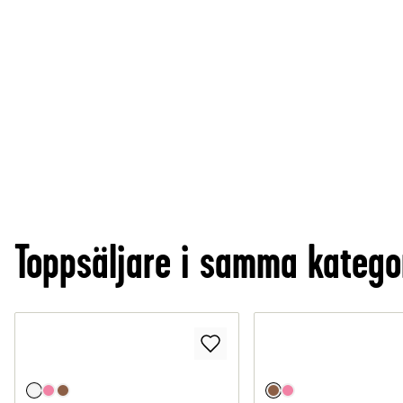
Toppsäljare i samma katego