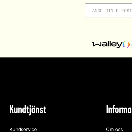
Kundtjänst
Informa
Kundservice
Om oss