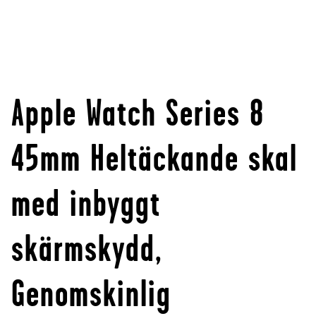
Apple Watch Series 8
45mm Heltäckande skal
med inbyggt
skärmskydd,
Genomskinlig