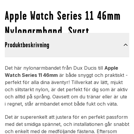
Apple Watch Series 11 46mm
Nylonarmband, Svart
Produktbeskrivning
Det här nylonarmbandet från Dux Ducis till
Apple
Watch Series 11 46mm
är både snyggt och praktiskt -
perfekt för alla dina äventyr! Tillverkat av lätt, mjukt
och slitstarkt nylon, är det perfekt för dig som är aktiv
och alltid på språng. Oavsett om du tränar eller är ute
i regnet, står armbandet emot både fukt och väta.
Det är superenkelt att justera för en perfekt passform
med det smidiga spännet, och installationen går snabbt
och enkelt med de medföljande fästena. Eftersom