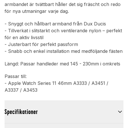
armbandet är tvättbart håller det sig fräscht och redo
för nya utmaningar varje dag.
- Snyggt och hållbart armband från Dux Ducis
- Tillverkat i slitstarkt och ventilerande nylon – perfekt
för en aktiv livsstil
- Justerbart för perfekt passform
- Snabb och enkel installation med medföljande fästen
Längd: Passar handleder med 145 - 230mm i omkrets
Passar till:
- Apple Watch Series 11 46mm A3333 / A3451 /
A3337 / A3453
Specifikationer