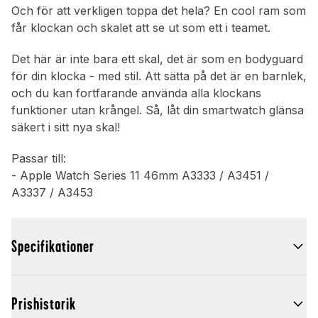
Och för att verkligen toppa det hela? En cool ram som
får klockan och skalet att se ut som ett i teamet.
Det här är inte bara ett skal, det är som en bodyguard
för din klocka - med stil. Att sätta på det är en barnlek,
och du kan fortfarande använda alla klockans
funktioner utan krångel. Så, låt din smartwatch glänsa
säkert i sitt nya skal!
Passar till:
- Apple Watch Series 11 46mm A3333 / A3451 /
A3337 / A3453
Specifikationer
Prishistorik