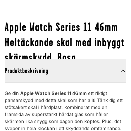
Apple Watch Series 11 46mm
Heltäckande skal med inbyggt
skärmskydd, Rosa
Produktbeskrivning
Ge din
Apple Watch Series 11 46mm
ett riktigt
pansarskydd med detta skal som har allt! Tänk dig ett
stötsäkert skal i hårdplast, kombinerat med en
framsida av superstarkt härdat glas som håller
skärmen lika snygg som dagen den köptes. Plus, det
sveper in hela klockan i ett skyddande omfamnande.