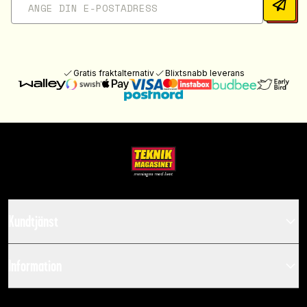
Gratis fraktalternativ
Blixtsnabb leverans
Kundtjänst
Information