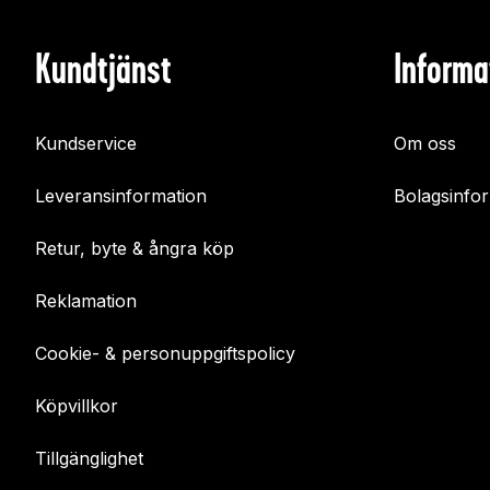
Kundtjänst
Informa
Kundservice
Om oss
Leveransinformation
Bolagsinfo
Retur, byte & ångra köp
Reklamation
Cookie- & personuppgiftspolicy
Köpvillkor
Tillgänglighet