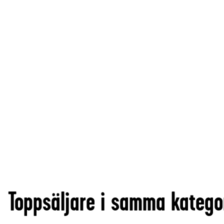
Toppsäljare i samma katego