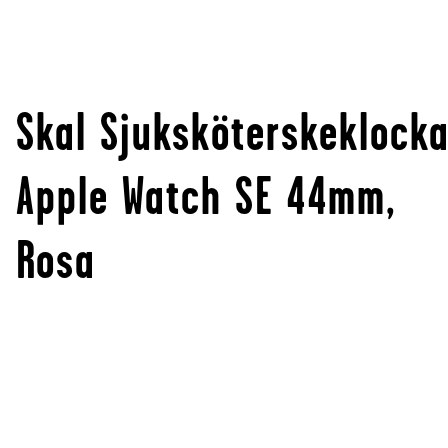
Skal Sjuksköterskeklock
Apple Watch SE 44mm,
Rosa