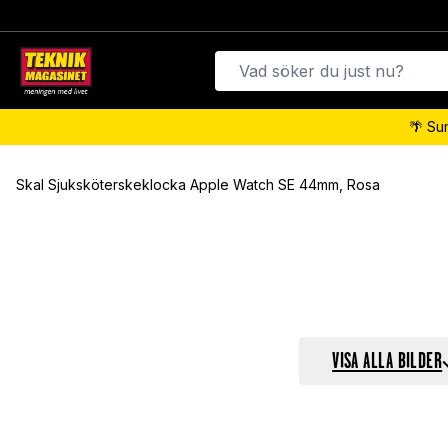
🌴 Su
Skal Sjuksköterskeklocka Apple Watch SE 44mm, Rosa
VISA ALLA BILDER