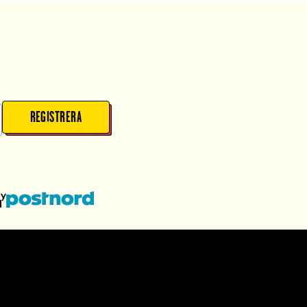
REGISTRERA