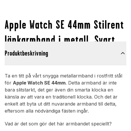
Apple Watch SE 44mm Stilrent
länkarmband i metall, Svart
Produktbeskrivning
Ta en titt på vårt snygga metallarmband i rostfritt stål
för
Apple Watch SE 44mm
. Detta armband är inte
bara slitstarkt, det ger även din smarta klocka en
känsla av att vara en traditionell klocka. Och det är
enkelt att byta ut ditt nuvarande armband till detta,
eftersom alla nödvändiga fästen ingår.
Vad är det som gör det här armbandet speciellt?