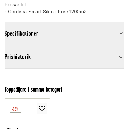
Passar till:
- Gardena Smart Sileno Free 1200m2
Specifikationer
Prishistorik
Toppsäljare i samma kategori
-15%