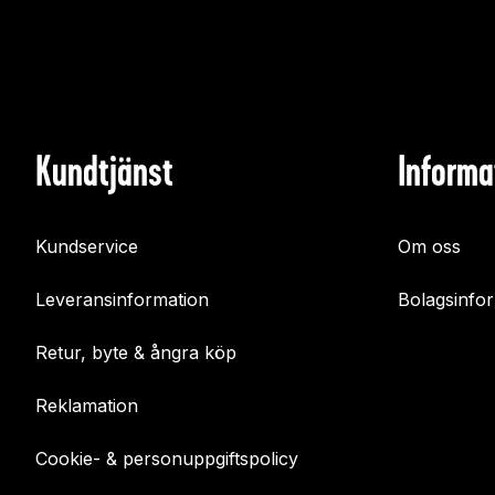
Kundtjänst
Informa
Kundservice
Om oss
Leveransinformation
Bolagsinfo
Retur, byte & ångra köp
Reklamation
Cookie- & personuppgiftspolicy