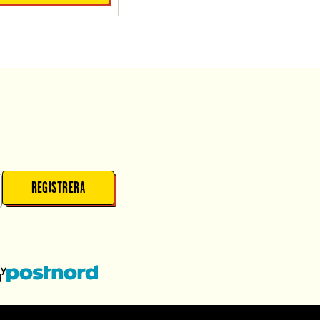
REGISTRERA