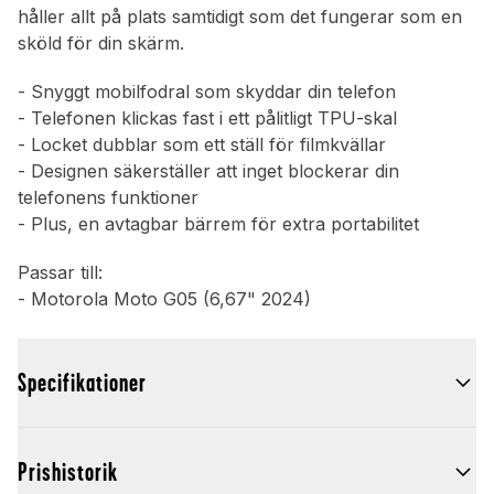
håller allt på plats samtidigt som det fungerar som en
sköld för din skärm.
- Snyggt mobilfodral som skyddar din telefon
- Telefonen klickas fast i ett pålitligt TPU-skal
- Locket dubblar som ett ställ för filmkvällar
- Designen säkerställer att inget blockerar din
telefonens funktioner
- Plus, en avtagbar bärrem för extra portabilitet
Passar till:
- Motorola Moto G05 (6,67" 2024)
Specifikationer
Prishistorik